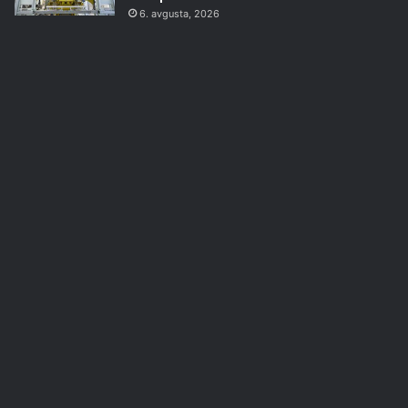
6. avgusta, 2026