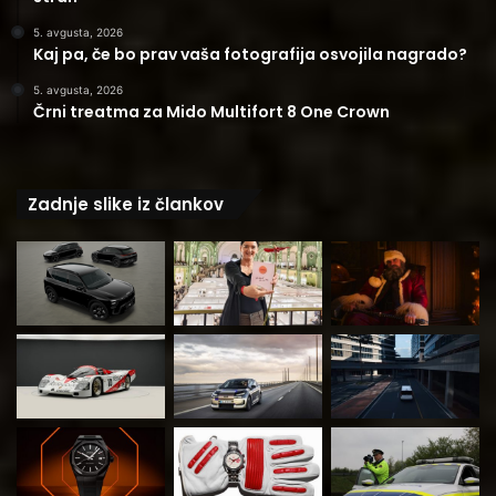
5. avgusta, 2026
Kaj pa, če bo prav vaša fotografija osvojila nagrado?
5. avgusta, 2026
Črni treatma za Mido Multifort 8 One Crown
Zadnje slike iz člankov