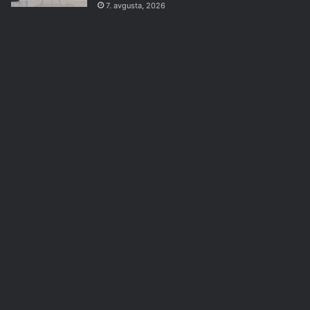
7. avgusta, 2026