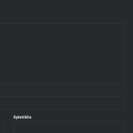
Spletišče