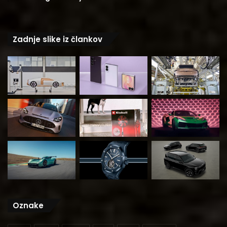
Zadnje slike iz člankov
Oznake