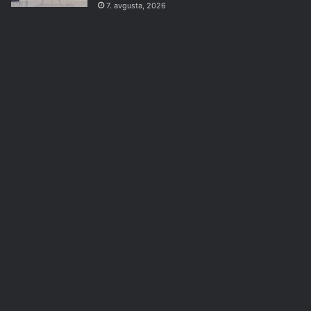
7. avgusta, 2026