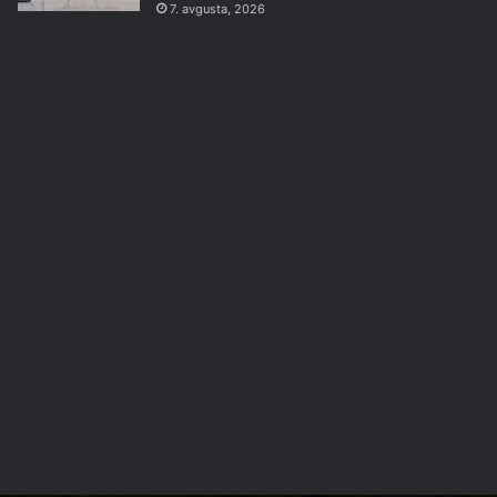
7. avgusta, 2026