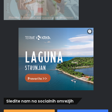
Sledite nam na socialnih omrežjih