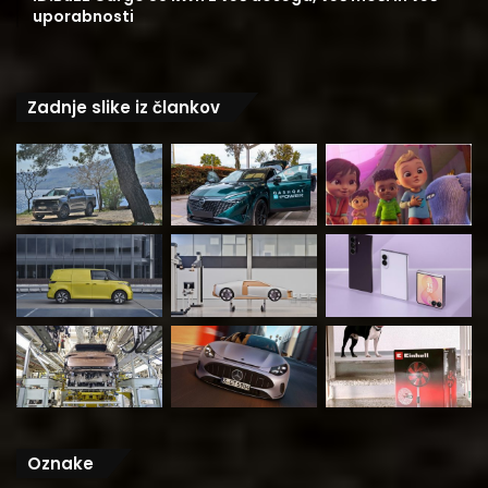
uporabnosti
Zadnje slike iz člankov
Oznake