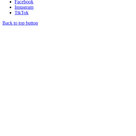
Facebook
Instagram
TikTok
Back to top button