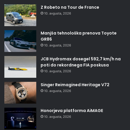
Z Robeto na Tour de France
10. avgusta, 2026
Manjša tehnološka prenova Toyote
GR86
10. avgusta, 2026
JCB Hydromax dosegel 592,7 km/h na
poti do rekordnega FIA poskusa
10. avgusta, 2026
Singer Reimagined Heritage V72
10. avgusta, 2026
Honorjeva platforma AiMAGE
10. avgusta, 2026