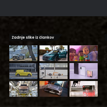
Zadnje slike iz člankov